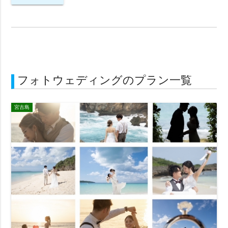
フォトウェディングのプラン一覧
宮古島