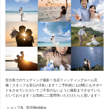
宮古島でのウェディング撮影！当店フィッティングルーム完
備！スタッフも安心の3名います！ご予約前にもLINEにもサポー
トをさせていただいてご不安のないように撮影までさせていた
だいております！お気軽にご質問等いただけたらと思います！
ショップ名
宮渋Wedding