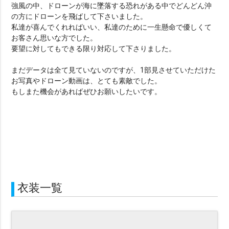
強風の中、ドローンが海に墜落する恐れがある中でどんどん沖
の方にドローンを飛ばして下さいました。
私達が喜んでくれればいい、私達のために一生懸命で優しくて
お客さん思いな方でした。
要望に対してもできる限り対応して下さりました。
まだデータは全て見ていないのですが、1部見させていただけた
お写真やドローン動画は、とても素敵でした。
もしまた機会があればぜひお願いしたいです。
衣装一覧