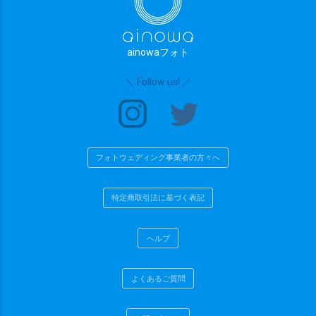
ainowaフォト
＼ Follow us! ／
フォトウェディング事業者の方々へ
特定商取引法に基づく表記
ヘルプ
よくあるご質問