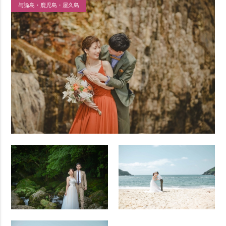
与論島・鹿児島・屋久島