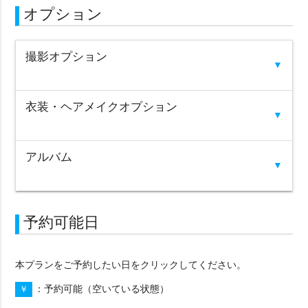
オプション
撮影オプション
▼
衣装・ヘアメイクオプション
▼
アルバム
▼
予約可能日
絞り込みで検索
本プランをご予約したい日をクリックしてください。
予約可能（空いている状態）
￥