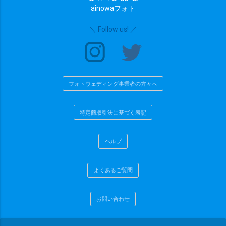
ainowaフォト
＼ Follow us! ／
フォトウェディング事業者の方々へ
特定商取引法に基づく表記
ヘルプ
よくあるご質問
お問い合わせ