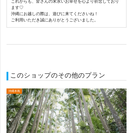
これからも、皆さんの末永いお幸せを心より祈念しており
ます♡
沖縄にお越しの際は、遊びに来てくださいね！
ご利用いただき誠にありがとうございました。
このショップのその他のプラン
沖縄本島