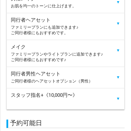
▼
お肌を均一のトーンに仕上げます。
同行者ヘアセット
▼
ファミリープランにも追加できます♪
ご同行者様にもおすすめです。
メイク
▼
ファミリープランやライトプランに追加できます♪
ご同行者様にもおすすめです♪
同行者男性ヘアセット
▼
ご同行者様のヘアセットオプション（男性）
スタッフ指名+《10,000円〜》
▼
予約可能日